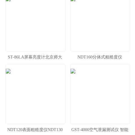
ST-86LA屏幕亮度计北京师大
NDT160分体式粗糙度仪
NDT120表面粗糙度仪NDT130
GST-4000空气泄漏测试仪 智能