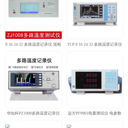
8 16 24 32 多路温度记录仪 巡检
TCP 8 16 24 32 多路温度记录仪
仪
华知科PZ1000多路温度记录仪
远方PF9901电量测试仪 电参数
温度巡检仪
仪数显功率计