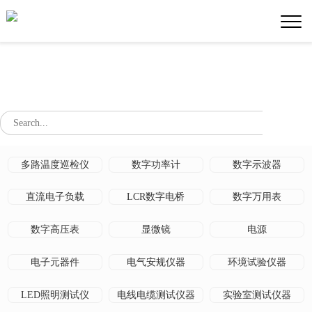
多路温度巡检仪
数字功率计
数字示波器
直流电子负载
LCR数字电桥
数字万用表
数字高压表
显微镜
电源
电子元器件
电气安规仪器
环境试验仪器
LED照明测试仪
电线电缆测试仪器
实验室测试仪器