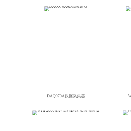
DAQ970A数据采集器