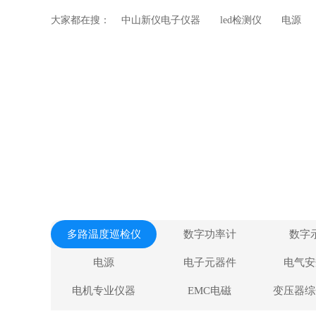
大家都在搜：
中山新仪电子仪器
led检测仪
电源
多路温度巡检仪
数字功率计
数字
电源
电子元器件
电气安
电机专业仪器
EMC电磁
变压器综