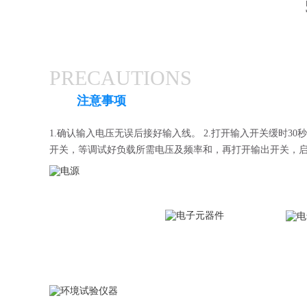
PRECAUTIONS
注意事项
1.确认输入电压无误后接好输入线。 2.打开输入开关缓时30
开关，等调试好负载所需电压及频率和，再打开输出开关，