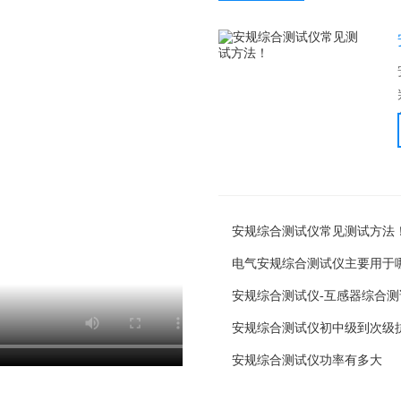
安规综合测试仪常见测试方法
电气安规综合测试仪主要用于
安规综合测试仪-互感器综合
安规综合测试仪初中级到次级
安规综合测试仪功率有多大