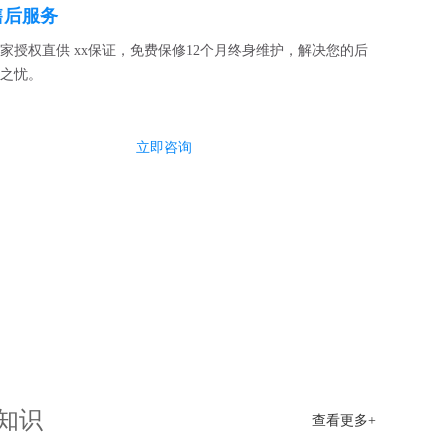
售后服务
家授权直供 xx保证，免费保修12个月终身维护，解决您的后
之忧。
立即咨询
知识
查看更多+