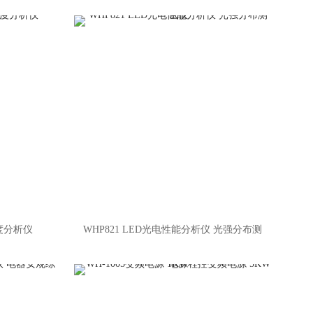
度分析仪
WHP821 LED光电性能分析仪 光强分布测
试仪