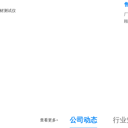
厂
顾
公司动态
行业
查看更多+