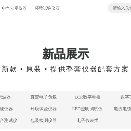
电气安规仪器
环境试验仪器
新品展示
新款 • 原装 • 提供整套仪器配套方案
示波器
直流电子负载
LCR数字电桥
数字
规仪器
环境试验仪器
LED照明测试仪
电线电
合测试仪
包装检测仪器
电子仪表类