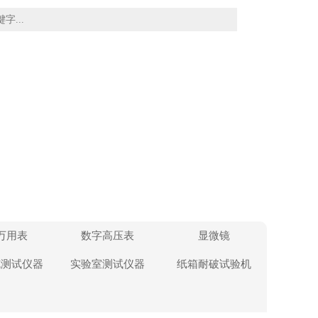
万用表
数字高压表
显微镜
缆测试仪器
实验室测试仪器
纸箱耐破试验机