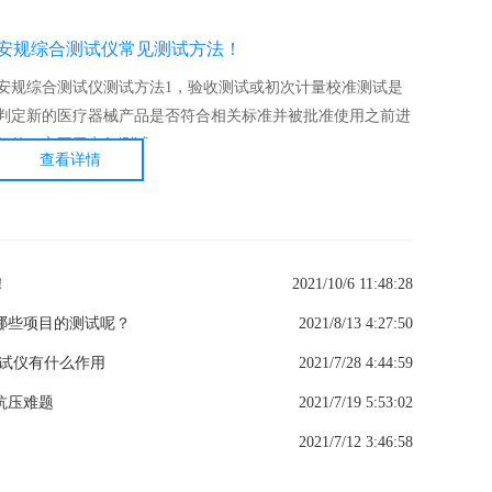
安规综合测试仪常见测试方法！
安规综合测试仪测试方法1，验收测试或初次计量校准测试是
判定新的医疗器械产品是否符合相关标准并被批准使用之前进
行的。它不于电气测试，...
查看详情
！
2021/10/6 11:48:28
哪些项目的测试呢？
2021/8/13 4:27:50
测试仪有什么作用
2021/7/28 4:44:59
抗压难题
2021/7/19 5:53:02
2021/7/12 3:46:58