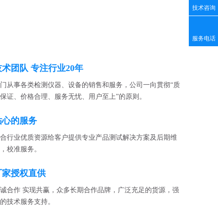
心
技术咨询
服务电话
技术团队 专注行业20年
门从事各类检测仪器、设备的销售和服务，公司一向贯彻“质
保证、价格合理、服务无忧、用户至上”的原则。
贴心的服务
合行业优质资源给客户提供专业产品测试解决方案及后期维
，校准服务。
厂家授权直供
诚合作 实现共赢，众多长期合作品牌，广泛充足的货源，强
的技术服务支持。