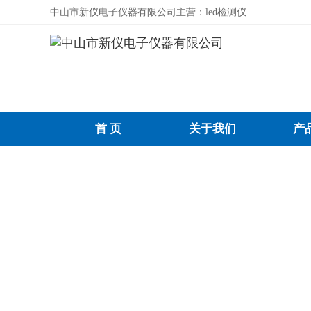
中山市新仪电子仪器有限公司主营：led检测仪
首 页
关于我们
产